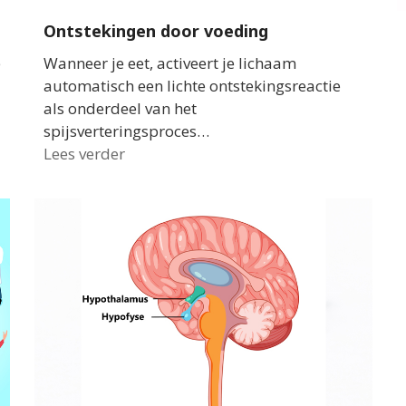
Ontstekingen door voeding
e
Wanneer je eet, activeert je lichaam
automatisch een lichte ontstekingsreactie
als onderdeel van het
spijsverteringsproces…
Lees verder