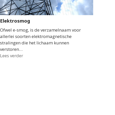
Elektrosmog
Ofwel e-smog, is de verzamelnaam voor
allerlei soorten elektromagnetische
stralingen die het lichaam kunnen
verstoren…
Lees verder