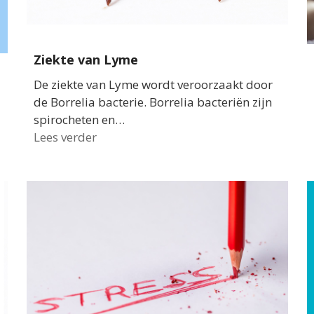
Ziekte van Lyme
De ziekte van Lyme wordt veroorzaakt door
de Borrelia bacterie. Borrelia bacteriën zijn
spirocheten en…
Lees verder