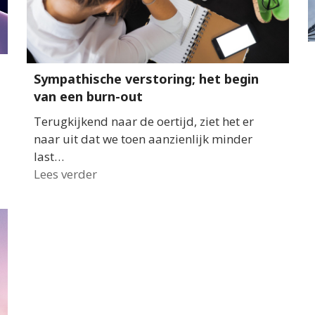
Sympathische verstoring; het begin
van een burn-out
Terugkijkend naar de oertijd, ziet het er
naar uit dat we toen aanzienlijk minder
last…
Lees verder