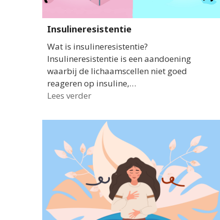
Insulineresistentie
Wat is insulineresistentie?
Insulineresistentie is een aandoening
waarbij de lichaamscellen niet goed
reageren op insuline,…
Lees verder