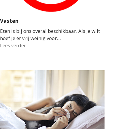
Vasten
Eten is bij ons overal beschikbaar. Als je wilt
hoef je er vrij weinig voor…
Lees verder