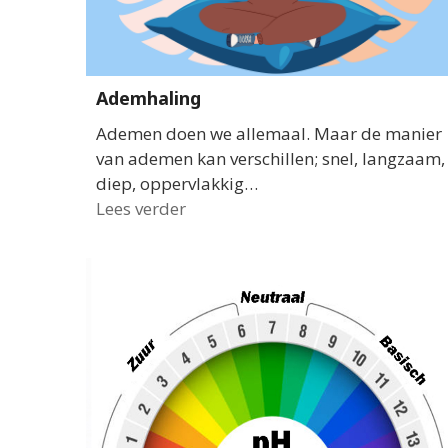
Ademhaling
Ademen doen we allemaal. Maar de manier
van ademen kan verschillen; snel, langzaam,
diep, oppervlakkig…
Lees verder