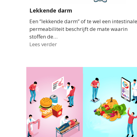
Lekkende darm
Een ‘’lekkende darm’’ of te wel een intestinal
permeabiliteit beschrijft de mate waarin
stoffen de…
Lees verder