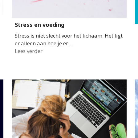
Stress en voeding
Stress is niet slecht voor het lichaam. Het ligt
er alleen aan hoe je er…
Lees verder