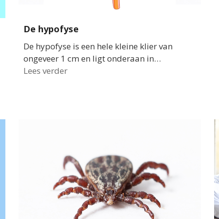
De hypofyse
De hypofyse is een hele kleine klier van
ongeveer 1 cm en ligt onderaan in…
Lees verder