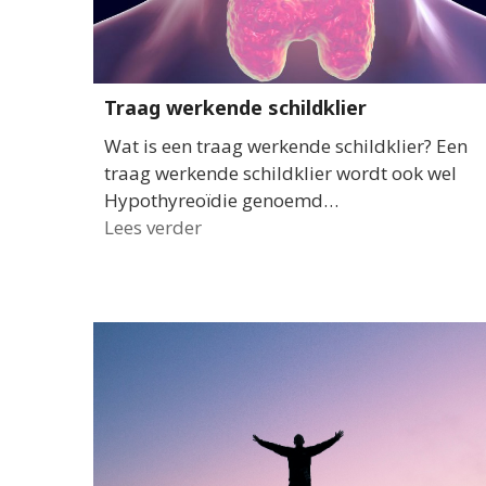
Traag werkende schildklier
Wat is een traag werkende schildklier? Een
traag werkende schildklier wordt ook wel
Hypothyreoïdie genoemd…
Lees verder