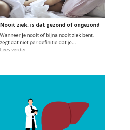
Nooit ziek, is dat gezond of ongezond
Wanneer je nooit of bijna nooit ziek bent,
zegt dat niet per definitie dat je…
Lees verder