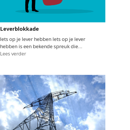
Leverblokkade
Iets op je lever hebben Iets op je lever
hebben is een bekende spreuk die…
Lees verder