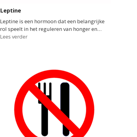
Leptine
Leptine is een hormoon dat een belangrijke
rol speelt in het reguleren van honger en…
Lees verder