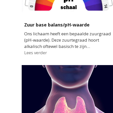
Zuur base balans/pH-waarde
Ons lichaam heeft een bepaalde zuurgraad
(pH-waarde). Deze zuurtegraad hoort
alkalisch oftewel basisch te zijn…
Lees verder